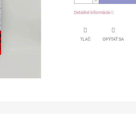
Detailné informácie
TLAČ
OPÝTAŤ SA