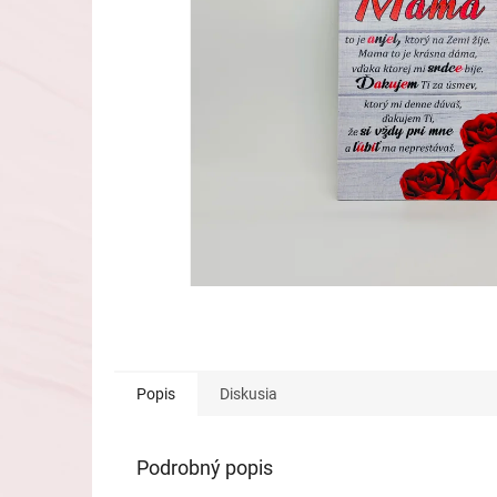
Popis
Diskusia
Podrobný popis