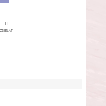
ZDIEĽAŤ