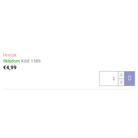
Hrnček
Skladom
Kód:
1389
€4,99