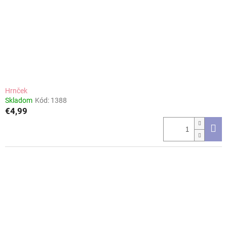
Hrnček
Skladom
Kód:
1388
€4,99