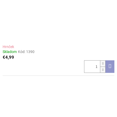
Hrnček
Skladom
Kód:
1390
€4,99