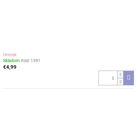
Hrnček
Skladom
Kód:
1391
€4,99