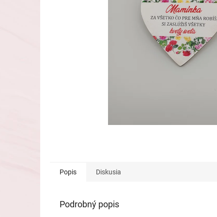
Popis
Diskusia
Podrobný popis