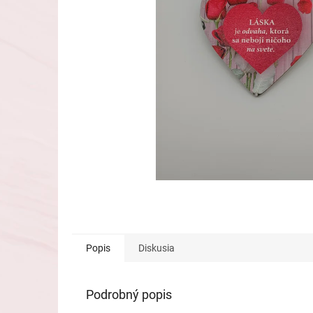
Popis
Diskusia
Podrobný popis