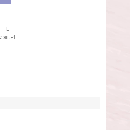
ZDIEĽAŤ