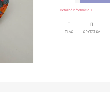
Detailné informácie
TLAČ
OPÝTAŤ SA