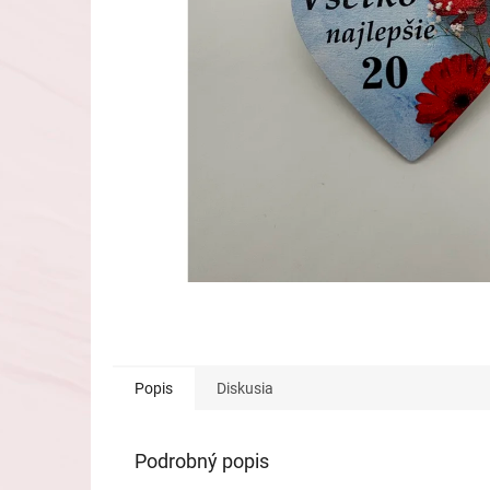
Popis
Diskusia
Podrobný popis