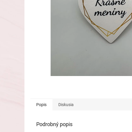
Popis
Diskusia
Podrobný popis