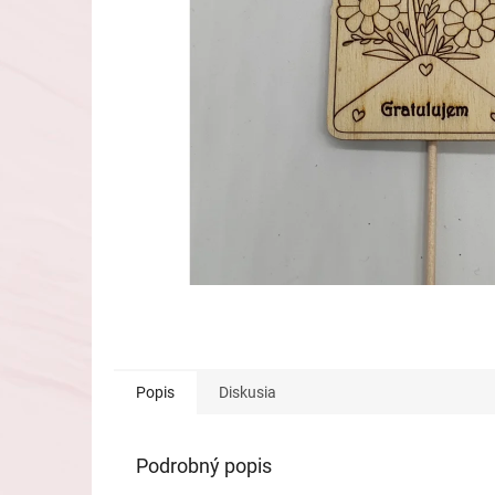
Popis
Diskusia
Podrobný popis