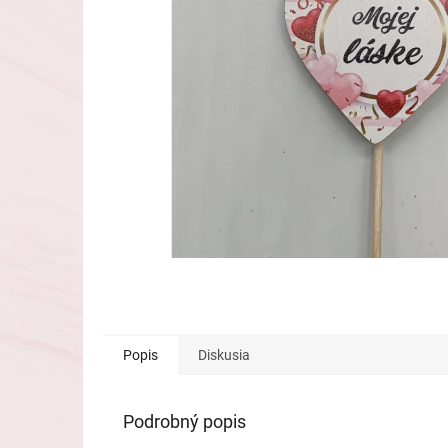
Popis
Diskusia
Podrobný popis