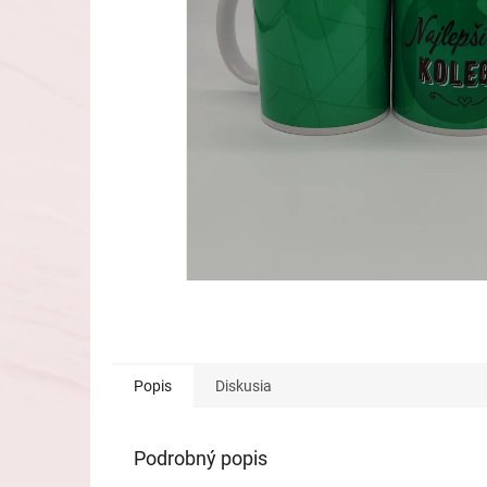
Popis
Diskusia
Podrobný popis