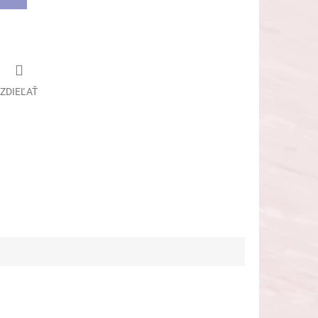
ZDIEĽAŤ