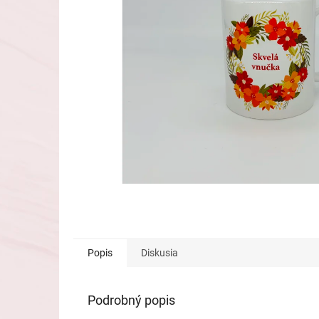
Popis
Diskusia
Podrobný popis