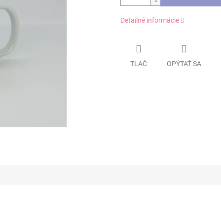
Detailné informácie
TLAČ
OPÝTAŤ SA