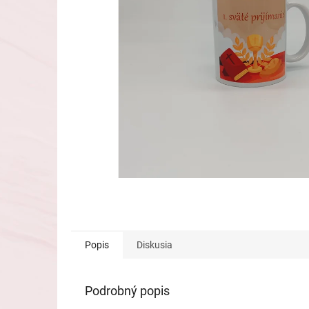
Popis
Diskusia
Podrobný popis