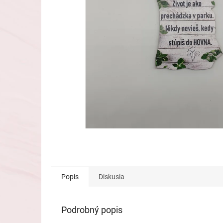
Popis
Diskusia
Podrobný popis