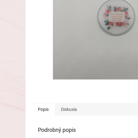
Popis
Diskusia
Podrobný popis