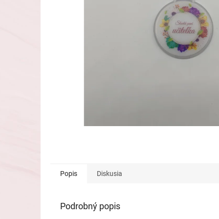
Popis
Diskusia
Podrobný popis